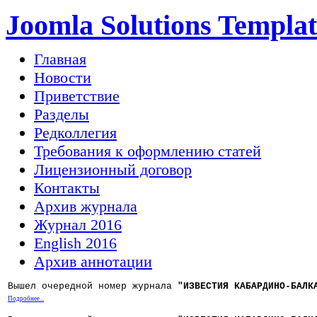
Joomla Solutions Templat
Главная
Новости
Приветствие
Разделы
Редколлегия
Требования к оформлению статей
Лицензионный договор
Контакты
Архив журнала
Журнал 2016
English 2016
Архив аннотации
Вышел очередной номер журнала
"ИЗВЕСТИЯ КАБАРДИНО-БАЛК
Подробнее...