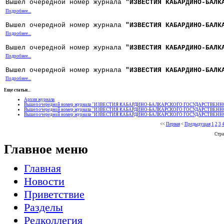
Вышел очередной номер журнала
"ИЗВЕСТИЯ КАБАРДИНО-БАЛК
Подробнее...
Вышел очередной номер журнала
"ИЗВЕСТИЯ КАБАРДИНО-БАЛК
Подробнее...
Вышел очередной номер журнала
"ИЗВЕСТИЯ КАБАРДИНО-БАЛК
Подробнее...
Вышел очередной номер журнала
"ИЗВЕСТИЯ КАБАРДИНО-БАЛК
Подробнее...
Еще статьи...
Архив журнала
Вышел очередной номер журнала "ИЗВЕСТИЯ КАБАРДИНО-БАЛКАРСКОГО ГОСУДАРСТВЕННОГ
Вышел очередной номер журнала "ИЗВЕСТИЯ КАБАРДИНО-БАЛКАРСКОГО ГОСУДАРСТВЕННОГ
Вышел очередной номер журнала "ИЗВЕСТИЯ КАБАРДИНО-БАЛКАРСКОГО ГОСУДАРСТВЕННОГ
<<
Первая
<
Предыдущая
1
2
3
Стра
Главное меню
Главная
Новости
Приветствие
Разделы
Редколлегия