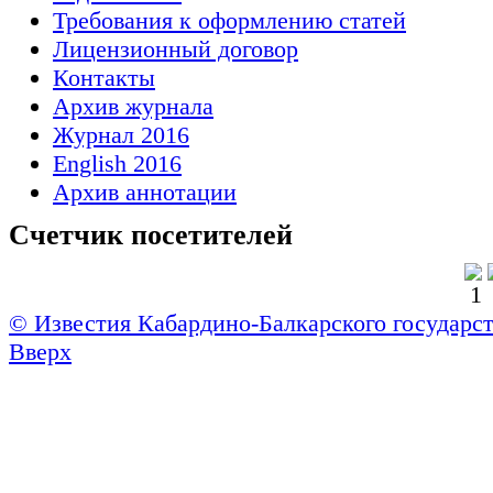
Требования к оформлению статей
Лицензионный договор
Контакты
Архив журнала
Журнал 2016
English 2016
Архив аннотации
Счетчик посетителей
© Известия Кабардино-Балкарского государст
Вверх