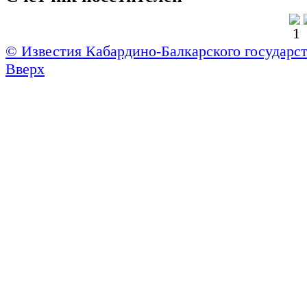
© Известия Кабардино-Балкарского государст
Вверх