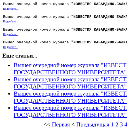
Вышел очередной номер журнала
"ИЗВЕСТИЯ КАБАРДИНО-БАЛК
Подробнее...
Вышел очередной номер журнала
"ИЗВЕСТИЯ КАБАРДИНО-БАЛК
Подробнее...
Вышел очередной номер журнала
"ИЗВЕСТИЯ КАБАРДИНО-БАЛК
Подробнее...
Вышел очередной номер журнала
"ИЗВЕСТИЯ КАБАРДИНО-БАЛК
Подробнее...
Еще статьи...
Вышел очередной номер журнала "ИЗВ
ГОСУДАРСТВЕННОГО УНИВЕРСИТЕТА" Том
Вышел очередной номер журнала "ИЗВ
ГОСУДАРСТВЕННОГО УНИВЕРСИТЕТА" Том
Вышел очередной номер журнала "ИЗВ
ГОСУДАРСТВЕННОГО УНИВЕРСИТЕТА" Том
Вышел очередной номер журнала "ИЗВ
ГОСУДАРСТВЕННОГО УНИВЕРСИТЕТА" Том
<<
Первая
<
Предыдущая
1
2
3