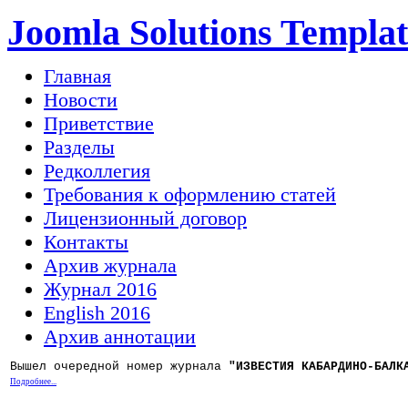
Joomla Solutions Templat
Главная
Новости
Приветствие
Разделы
Редколлегия
Требования к оформлению статей
Лицензионный договор
Контакты
Архив журнала
Журнал 2016
English 2016
Архив аннотации
Вышел очередной номер журнала
"ИЗВЕСТИЯ КАБАРДИНО-БАЛК
Подробнее...