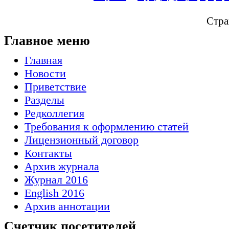
Стра
Главное меню
Главная
Новости
Приветствие
Разделы
Редколлегия
Требования к оформлению статей
Лицензионный договор
Контакты
Архив журнала
Журнал 2016
English 2016
Архив аннотации
Счетчик посетителей