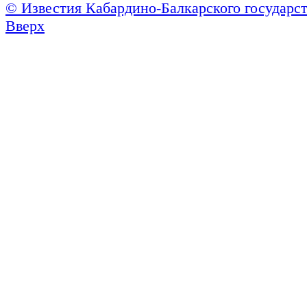
© Известия Кабардино-Балкарского государст
Вверх