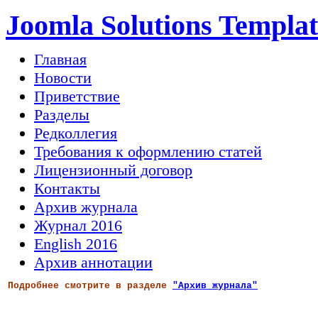
Joomla Solutions Templat
Главная
Новости
Приветствие
Разделы
Редколлегия
Требования к оформлению статей
Лицензионный договор
Контакты
Архив журнала
Журнал 2016
English 2016
Архив аннотации
Подробнее смотрите в разделе
"Архив журнала"