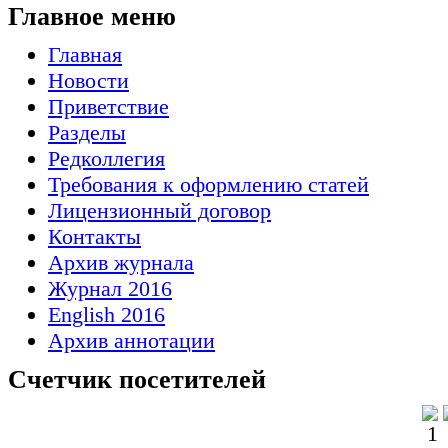
Главное меню
Главная
Новости
Приветствие
Разделы
Редколлегия
Требования к оформлению статей
Лицензионный договор
Контакты
Архив журнала
Журнал 2016
English 2016
Архив аннотации
Счетчик посетителей