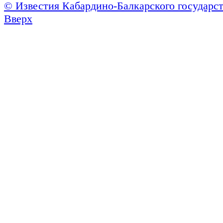
© Известия Кабардино-Балкарского государст
Вверх