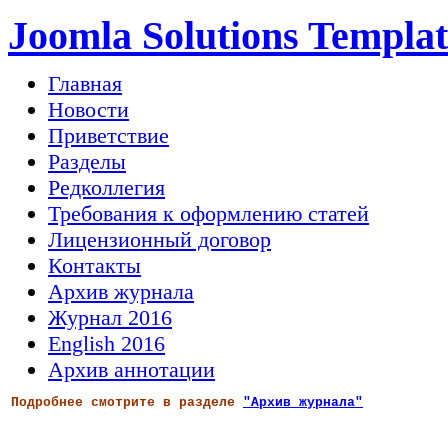
Joomla Solutions Templat
Главная
Новости
Приветствие
Разделы
Редколлегия
Требования к оформлению статей
Лицензионный договор
Контакты
Архив журнала
Журнал 2016
English 2016
Архив аннотации
Подробнее смотрите в разделе
"Архив журнала"