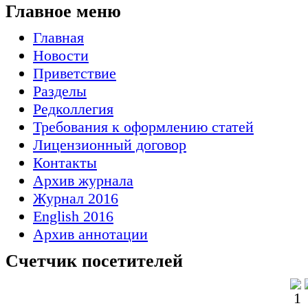
Главное меню
Главная
Новости
Приветствие
Разделы
Редколлегия
Требования к оформлению статей
Лицензионный договор
Контакты
Архив журнала
Журнал 2016
English 2016
Архив аннотации
Счетчик посетителей