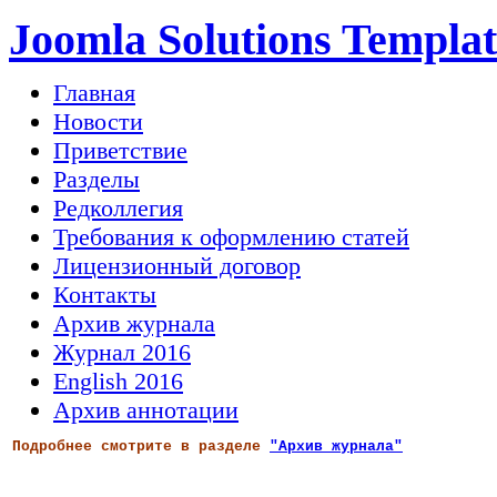
Joomla Solutions Templat
Главная
Новости
Приветствие
Разделы
Редколлегия
Требования к оформлению статей
Лицензионный договор
Контакты
Архив журнала
Журнал 2016
English 2016
Архив аннотации
Подробнее смотрите в разделе
"Архив журнала"