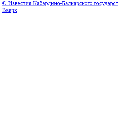
© Известия Кабардино-Балкарского государст
Вверх