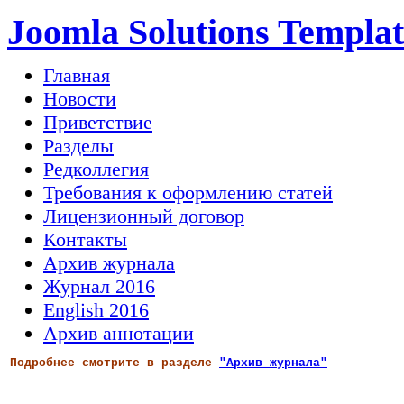
Joomla Solutions Templat
Главная
Новости
Приветствие
Разделы
Редколлегия
Требования к оформлению статей
Лицензионный договор
Контакты
Архив журнала
Журнал 2016
English 2016
Архив аннотации
Подробнее смотрите в разделе
"Архив журнала"