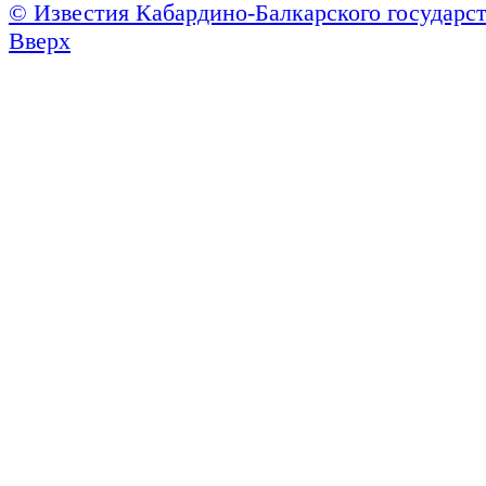
© Известия Кабардино-Балкарского государст
Вверх