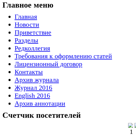
Главное меню
Главная
Новости
Приветствие
Разделы
Редколлегия
Требования к оформлению статей
Лицензионный договор
Контакты
Архив журнала
Журнал 2016
English 2016
Архив аннотации
Счетчик посетителей