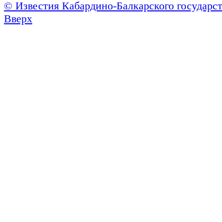
© Известия Кабардино-Балкарского государст
Вверх