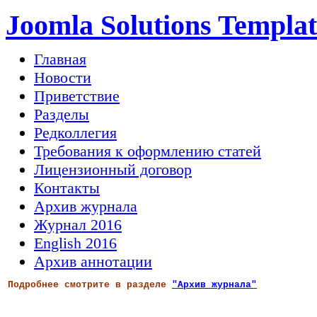
Joomla Solutions Templat
Главная
Новости
Приветствие
Разделы
Редколлегия
Требования к оформлению статей
Лицензионный договор
Контакты
Архив журнала
Журнал 2016
English 2016
Архив аннотации
Подробнее смотрите в разделе
"Архив журнала"