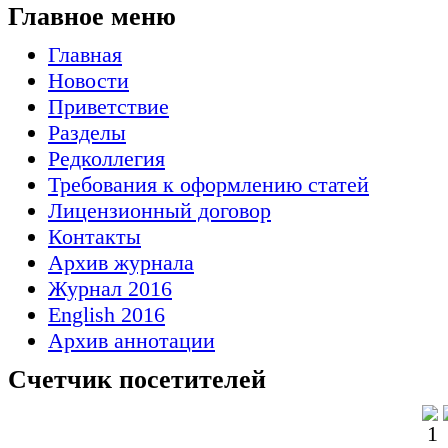
Главное меню
Главная
Новости
Приветствие
Разделы
Редколлегия
Требования к оформлению статей
Лицензионный договор
Контакты
Архив журнала
Журнал 2016
English 2016
Архив аннотации
Счетчик посетителей