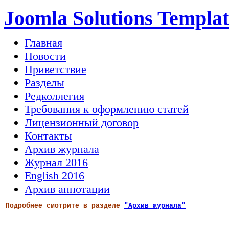
Joomla Solutions Templat
Главная
Новости
Приветствие
Разделы
Редколлегия
Требования к оформлению статей
Лицензионный договор
Контакты
Архив журнала
Журнал 2016
English 2016
Архив аннотации
Подробнее смотрите в разделе
"Архив журнала"