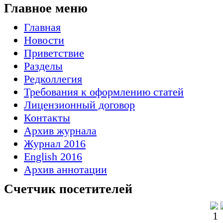
Главное меню
Главная
Новости
Приветствие
Разделы
Редколлегия
Требования к оформлению статей
Лицензионный договор
Контакты
Архив журнала
Журнал 2016
English 2016
Архив аннотации
Счетчик посетителей