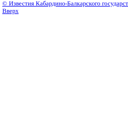
© Известия Кабардино-Балкарского государст
Вверх