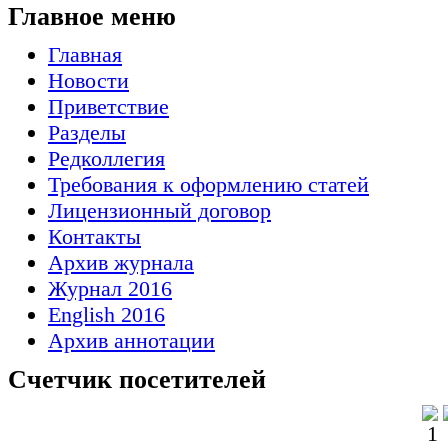
Главное меню
Главная
Новости
Приветствие
Разделы
Редколлегия
Требования к оформлению статей
Лицензионный договор
Контакты
Архив журнала
Журнал 2016
English 2016
Архив аннотации
Счетчик посетителей