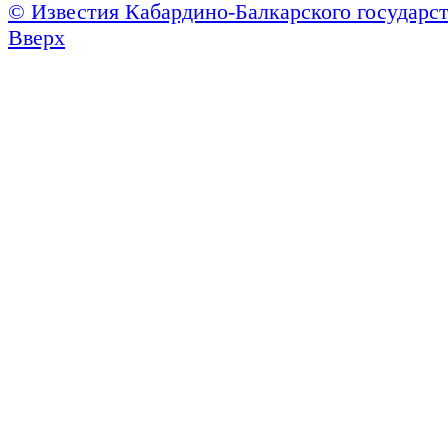
© Известия Кабардино-Балкарского государст
Вверх