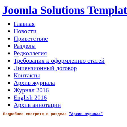
Joomla Solutions Templat
Главная
Новости
Приветствие
Разделы
Редколлегия
Требования к оформлению статей
Лицензионный договор
Контакты
Архив журнала
Журнал 2016
English 2016
Архив аннотации
Подробнее смотрите в разделе
"Архив журнала"