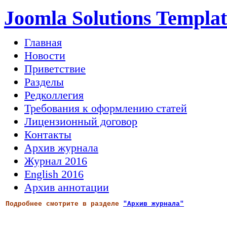
Joomla Solutions Templat
Главная
Новости
Приветствие
Разделы
Редколлегия
Требования к оформлению статей
Лицензионный договор
Контакты
Архив журнала
Журнал 2016
English 2016
Архив аннотации
Подробнее смотрите в разделе
"Архив журнала"