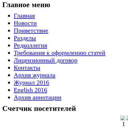
Главное меню
Главная
Новости
Приветствие
Разделы
Редколлегия
Требования к оформлению статей
Лицензионный договор
Контакты
Архив журнала
Журнал 2016
English 2016
Архив аннотации
Счетчик посетителей