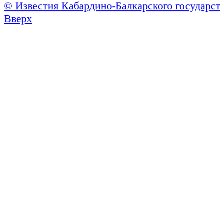
© Известия Кабардино-Балкарского государст
Вверх