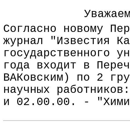
Уважае
Согласно новому Пер
журнал "Известия Ка
государственного ун
года входит в Переч
ВАКовским) по 2 гру
научных работников
и 02.00.00. - "Хими