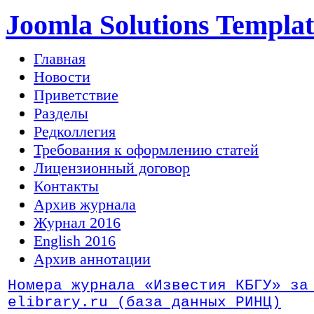
Joomla Solutions Templat
Главная
Новости
Приветствие
Разделы
Редколлегия
Требования к оформлению статей
Лицензионный договор
Контакты
Архив журнала
Журнал 2016
English 2016
Архив аннотации
Номера журнала «Известия КБГУ» за
elibrary.ru (база данных РИНЦ)