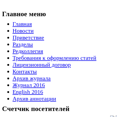
Главное меню
Главная
Новости
Приветствие
Разделы
Редколлегия
Требования к оформлению статей
Лицензионный договор
Контакты
Архив журнала
Журнал 2016
English 2016
Архив аннотации
Счетчик посетителей