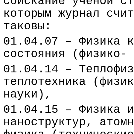
соискание ученой ст
которым журнал счит
таковы:
01.04.07 – Физика к
состояния (физико- 
01.04.14 – Теплофиз
теплотехника (физик
науки),
01.04.15 – Физика и
наноструктур, атомн