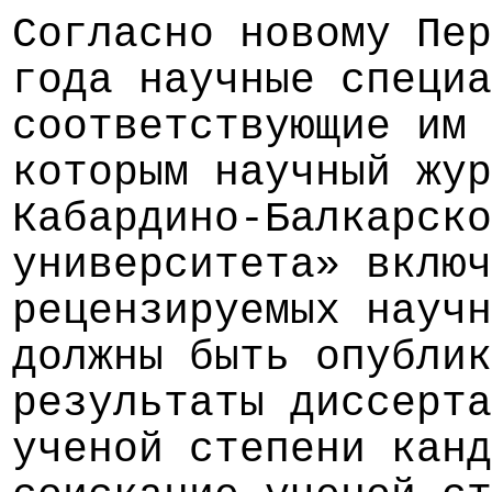
Согласно новому Пер
года научные специа
соответствующие им 
которым научный жур
Кабардино-Балкарско
университета» вклю
рецензируемых науч
должны быть опублик
результаты диссерта
ученой степени канд