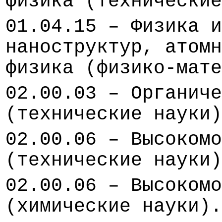
физика (технические
01.04.15 – Физика и
наноструктур, атомн
физика (физико-мате
02.00.03 – Органиче
(технические науки)
02.00.06 – Высокомо
(технические науки)
02.00.06 – Высокомо
(химические науки).