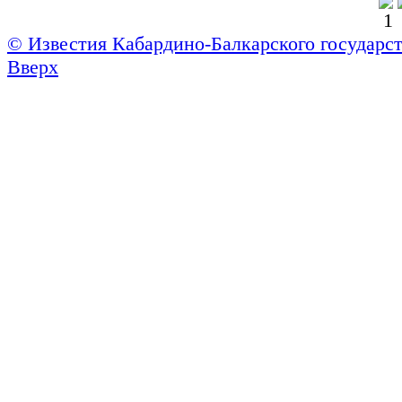
© Известия Кабардино-Балкарского государст
Вверх