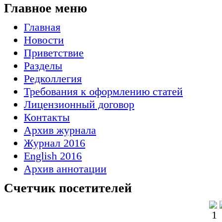
Главное меню
Главная
Новости
Приветствие
Разделы
Редколлегия
Требования к оформлению статей
Лицензионный договор
Контакты
Архив журнала
Журнал 2016
English 2016
Архив аннотации
Счетчик посетителей