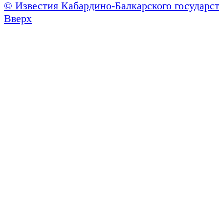
© Известия Кабардино-Балкарского государст
Вверх