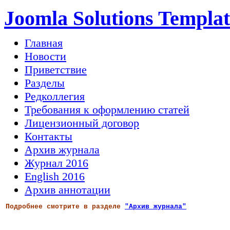
Joomla Solutions Templat
Главная
Новости
Приветствие
Разделы
Редколлегия
Требования к оформлению статей
Лицензионный договор
Контакты
Архив журнала
Журнал 2016
English 2016
Архив аннотации
Подробнее смотрите в разделе
"Архив журнала"