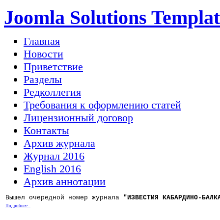
Joomla Solutions Templat
Главная
Новости
Приветствие
Разделы
Редколлегия
Требования к оформлению статей
Лицензионный договор
Контакты
Архив журнала
Журнал 2016
English 2016
Архив аннотации
Вышел очередной номер журнала
"ИЗВЕСТИЯ КАБАРДИНО-БАЛК
Подробнее...