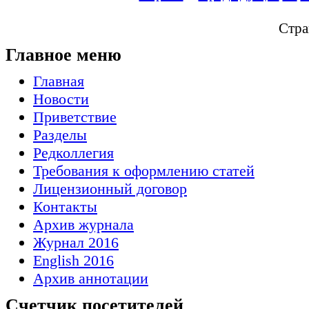
Стра
Главное меню
Главная
Новости
Приветствие
Разделы
Редколлегия
Требования к оформлению статей
Лицензионный договор
Контакты
Архив журнала
Журнал 2016
English 2016
Архив аннотации
Счетчик посетителей