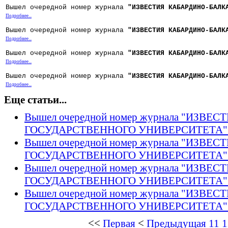
Вышел очередной номер журнала
"ИЗВЕСТИЯ КАБАРДИНО-БАЛК
Подробнее...
Вышел очередной номер журнала
"ИЗВЕСТИЯ КАБАРДИНО-БАЛК
Подробнее...
Вышел очередной номер журнала
"ИЗВЕСТИЯ КАБАРДИНО-БАЛК
Подробнее...
Вышел очередной номер журнала
"ИЗВЕСТИЯ КАБАРДИНО-БАЛК
Подробнее...
Еще статьи...
Вышел очередной номер журнала "ИЗВ
ГОСУДАРСТВЕННОГО УНИВЕРСИТЕТА" Том
Вышел очередной номер журнала "ИЗВ
ГОСУДАРСТВЕННОГО УНИВЕРСИТЕТА" Том
Вышел очередной номер журнала "ИЗВ
ГОСУДАРСТВЕННОГО УНИВЕРСИТЕТА" То
Вышел очередной номер журнала "ИЗВ
ГОСУДАРСТВЕННОГО УНИВЕРСИТЕТА" То
<<
Первая
<
Предыдущая
11
1