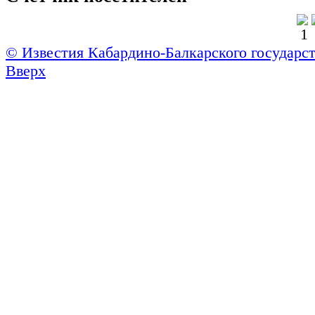
© Известия Кабардино-Балкарского государст
Вверх